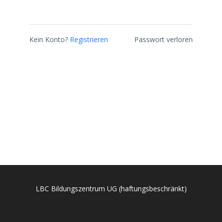
Kein Konto?
Registrieren
Passwort verloren
LBC Bildungszentrum UG (haftungsbeschränkt)