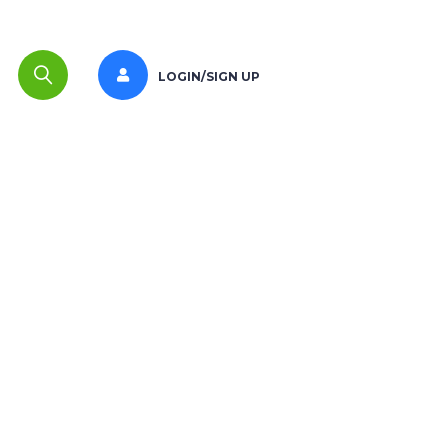
LOGIN/SIGN UP