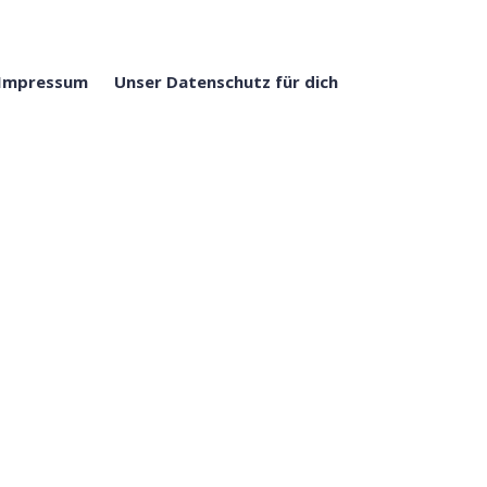
Impressum
Unser Datenschutz für dich