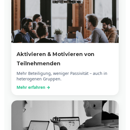
Aktivieren & Motivieren von
Teilnehmenden
Mehr Beteiligung, weniger Passivität – auch in
heterogenen Gruppen.
Mehr erfahren →