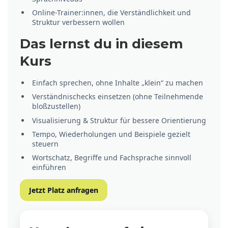
Online-Trainer:innen, die Verständlichkeit und
Struktur verbessern wollen
Das lernst du in diesem
Kurs
Einfach sprechen, ohne Inhalte „klein“ zu machen
Verständnischecks einsetzen (ohne Teilnehmende
bloßzustellen)
Visualisierung & Struktur für bessere Orientierung
Tempo, Wiederholungen und Beispiele gezielt
steuern
Wortschatz, Begriffe und Fachsprache sinnvoll
einführen
Jetzt Platz anfragen