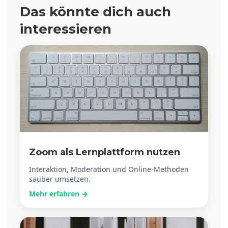
Das könnte dich auch
interessieren
Zoom als Lernplattform nutzen
Interaktion, Moderation und Online-Methoden
sauber umsetzen.
Mehr erfahren →