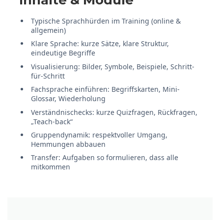
Inhalte & Module
Typische Sprachhürden im Training (online &
allgemein)
Klare Sprache: kurze Sätze, klare Struktur,
eindeutige Begriffe
Visualisierung: Bilder, Symbole, Beispiele, Schritt-
für-Schritt
Fachsprache einführen: Begriffskarten, Mini-
Glossar, Wiederholung
Verständnischecks: kurze Quizfragen, Rückfragen,
„Teach-back“
Gruppendynamik: respektvoller Umgang,
Hemmungen abbauen
Transfer: Aufgaben so formulieren, dass alle
mitkommen